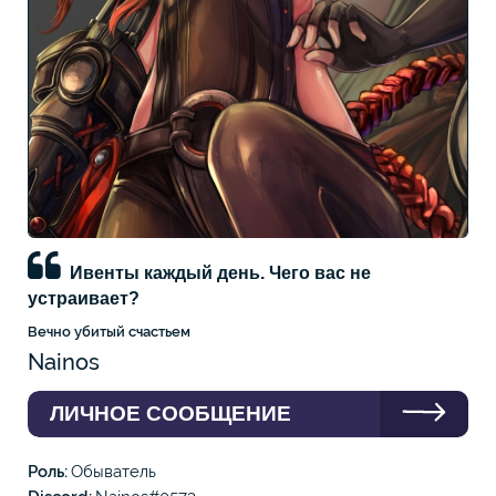
Ивенты каждый день. Чего вас не
устраивает?
Вечно убитый счастьем
Nainos
ЛИЧНОЕ СООБЩЕНИЕ
Роль
Обыватель