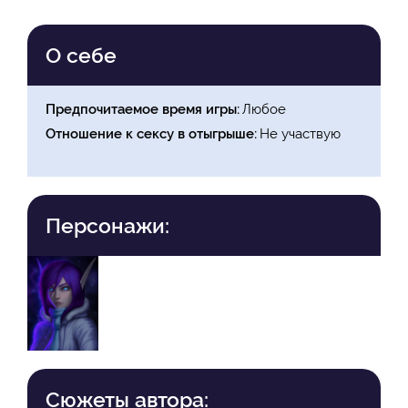
О себе
Предпочитаемое время игры
Любое
Отношение к сексу в отыгрыше
Не участвую
Персонажи:
Сюжеты автора: