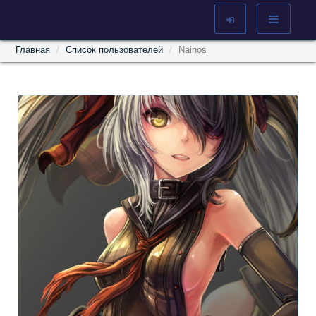
Главная
Список пользователей
Nainos