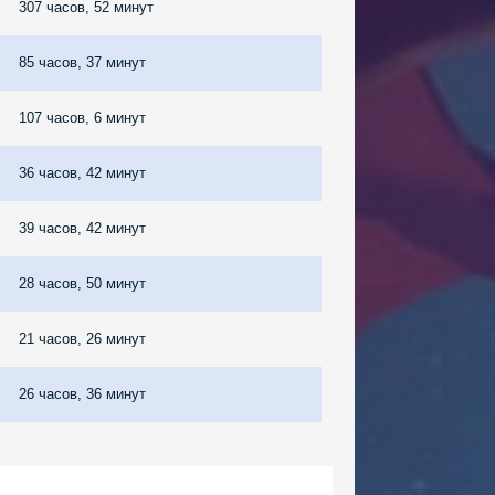
307 часов, 52 минут
85 часов, 37 минут
107 часов, 6 минут
36 часов, 42 минут
39 часов, 42 минут
28 часов, 50 минут
21 часов, 26 минут
26 часов, 36 минут