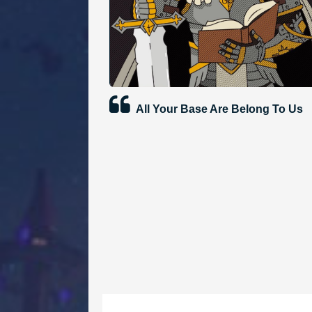
All Your Base Are Belong To Us