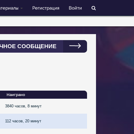
териалы
Регистрация
Войти
ЧНОЕ СООБЩЕНИЕ
Наиграно
3840 часов, 8 минут
112 часов, 20 минут