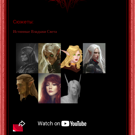
Сюжеты:
Истинные Владыки Света