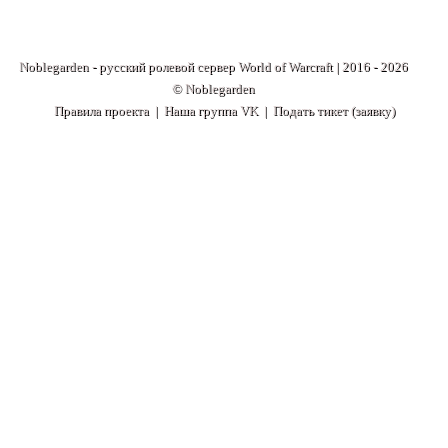
Noblegarden - русский ролевой сервер World of Warcraft | 2016 - 2026
© Noblegarden
Правила проекта
|
Наша группа VK
|
Подать тикет (заявку)