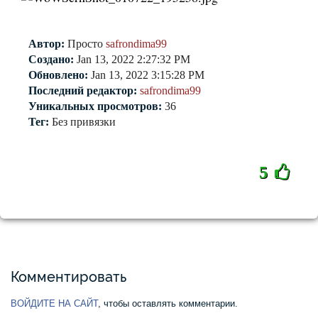
Автор:
Просто
safrondima99
Создано:
Jan 13, 2022 2:27:32 PM
Обновлено:
Jan 13, 2022 3:15:28 PM
Последний редактор:
safrondima99
Уникальных просмотров:
36
Тег:
Без привязки
5
Комментировать
ВОЙДИТЕ НА САЙТ
, чтобы оставлять комментарии.