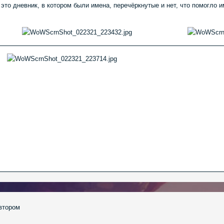
это дневник, в котором были имена, перечёркнутые и нет, что помогло 
втором