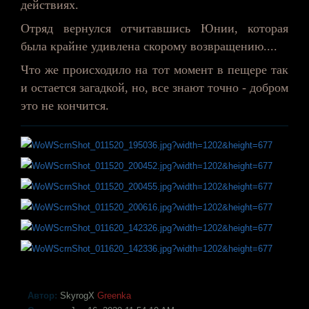
действиях.
Отряд вернулся отчитавшись
Юнии
, которая
была крайне удивлена скорому возвращению....
Что же происходило на тот момент в пещере так
и остается загадкой, но, все знают точно - добром
это не кончится.
Автор:
SkyrogX
Greenka