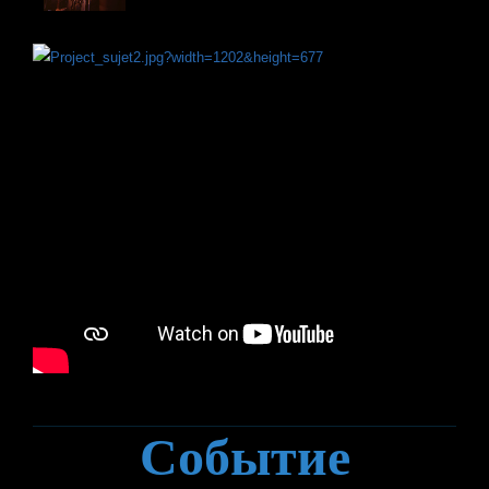
Событие