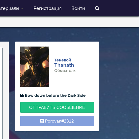
териалы
Регистрация
Войти
Теневой
Thanath
Обыватель
Bow down before the Dark Side
ОТПРАВИТЬ СООБЩЕНИЕ
Porovan#2312