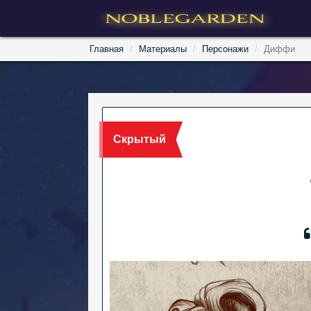
Главная
Материалы
Персонажи
Диффи
Скрытый