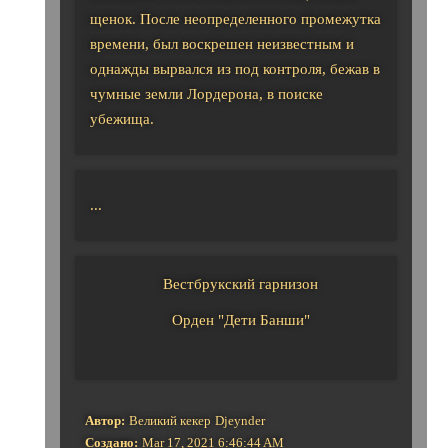
щенок. После неопределенного промежутка
времени, был воскрешен неизвестным и
однажды вырвался из под контроля, бежав в
чумные земли Лордерона, в поиске
убежища.
...
Вестбрукский гарнизон
Орден "Дети Банши"
Автор:
Великий кекер
Djeynder
Создано:
Mar 17, 2021 6:46:44 AM