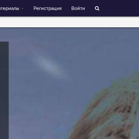
териалы
Регистрация
Войти