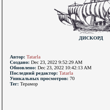
ДИСКОРД
Автор:
Tatarla
Создано:
Dec 23, 2022 9:52:29 AM
Обновлено:
Dec 23, 2022 10:42:13 AM
Последний редактор:
Tatarla
Уникальных просмотров:
70
Тег:
Терамор