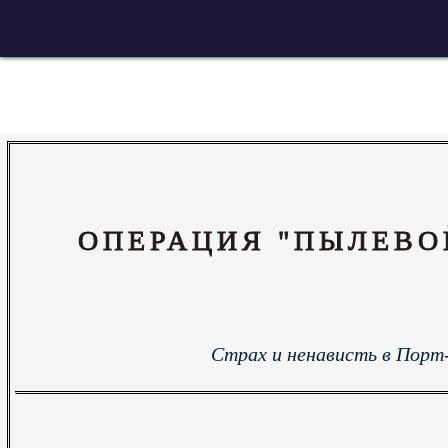
ОПЕРАЦИЯ "ПЫЛЕВО
Страх и ненависть в Порт