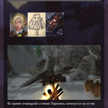
Во время очередной стоянке Пархвиль наткнулся на остов