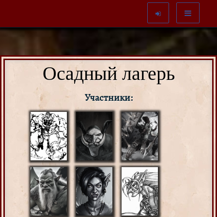
Осадный лагерь
Участники: