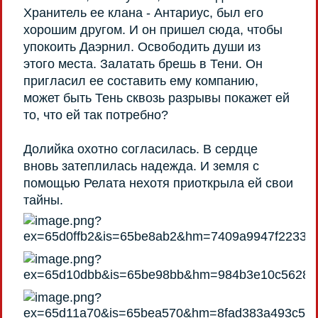
Хранитель ее клана - Антариус, был его
хорошим другом. И он пришел сюда, чтобы
упокоить Даэрнил. Освободить души из
этого места. Залатать брешь в Тени. Он
пригласил ее составить ему компанию,
может быть Тень сквозь разрывы покажет ей
то, что ей так потребно?
Долийка охотно согласилась. В сердце
вновь затеплилась надежда. И земля с
помощью Релата нехотя приоткрыла ей свои
тайны.