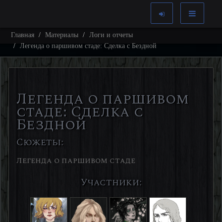
Главная
Материалы
Логи и отчеты
Легенда о паршивом стаде: Сделка с Бездной
Легенда о паршивом
стаде: Сделка с
Бездной
Сюжеты:
Легенда о паршивом стаде
Участники: