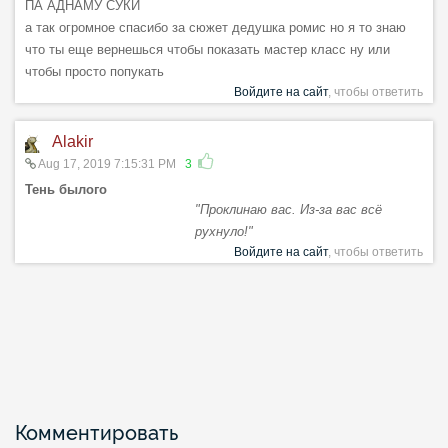
ПА АДНАМУ СУКИ
а так огромное спасибо за сюжет дедушка ромис но я то знаю
что ты еще вернешься чтобы показать мастер класс ну или
чтобы просто попукать
Войдите на сайт
, чтобы ответить
Alakir
Aug 17, 2019 7:15:31 PM
3
Тень былого
"Проклинаю вас. Из-за вас всё
рухнуло!"
Войдите на сайт
, чтобы ответить
Комментировать