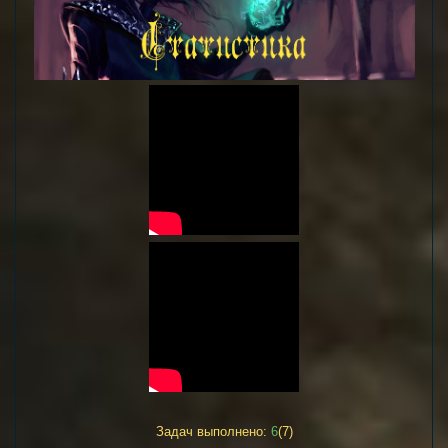
Задач выполнено:
6
(7)