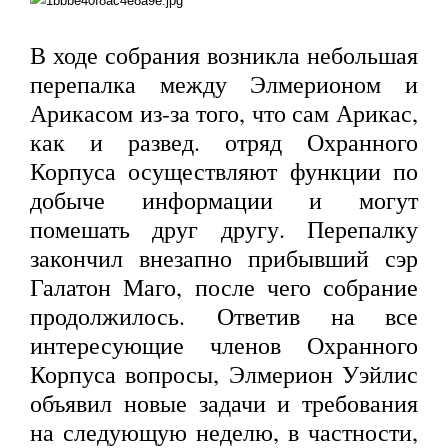
В ходе собрания возникла небольшая
перепалка между Элмерионом и
Арикасом из-за того, что сам Арикас,
как и развед. отряд Охранного
Корпуса осуществляют функции по
добыче информации и могут
помешать друг другу. Перепалку
закончил внезапно прибывший сэр
Галатон Маго, после чего собрание
продолжилось.
Ответив на все
интересующие членов Охранного
Корпуса вопросы, Элмерион Уэйлис
объявил новые задачи и требования
на следующую неделю, в частности,