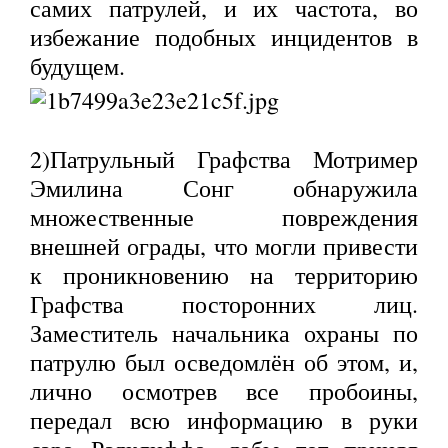
самих патрулей, и их частота, во
избежание подобных инцидентов в
будущем.
2)Патрульный Графства Мотример
Эмилина Сонг обнаружила
множественные повреждения
внешней ограды, что могли привести
к проникновению на территорию
Графства посторонних лиц.
Заместитель начальника охраны по
патрулю был осведомлён об этом, и,
лично осмотрев все пробоины,
передал всю информацию в руки