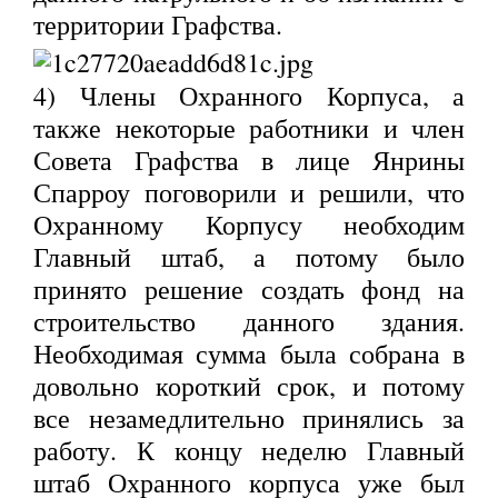
территории Графства.
4) Члены Охранного Корпуса, а
также некоторые работники и член
Совета Графства в лице Янрины
Спарроу поговорили и решили, что
Охранному Корпусу необходим
Главный штаб, а потому было
принято решение создать фонд на
строительство данного здания.
Необходимая сумма была собрана в
довольно короткий срок, и потому
все незамедлительно принялись за
работу. К концу неделю Главный
штаб Охранного корпуса уже был