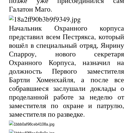
позже уже присоединился сам
Галатон Маго.
Начальник Охранного корпуса
представил всем Пестрякса, который
вошёл в специальный отряд, Янрину
Спарроу, нового секретаря
Охранного Корпуса, назначил на
должность Первого заместителя
Бартли Хоменхайля, а после все
собравшиеся заслушали доклады о
проделанной работе за неделю от
заместителя по охране и патрулю,
заместителя по разведке.