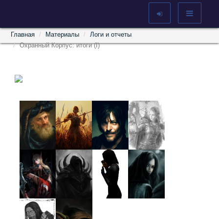
Главная
Материалы
Логи и отчеты
Охранный Корпус: итоги (I)