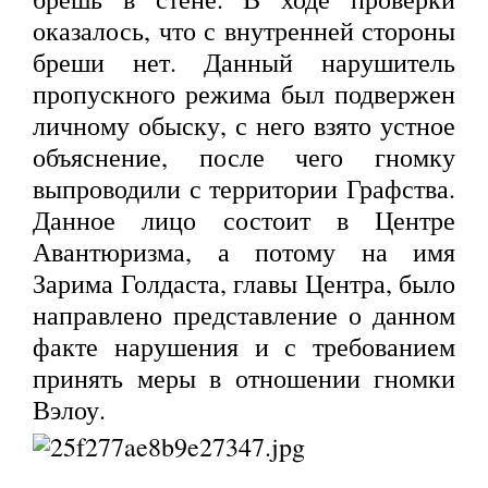
оказалось, что с внутренней стороны
бреши нет. Данный нарушитель
пропускного режима был подвержен
личному обыску, с него взято устное
объяснение, после чего гномку
выпроводили с территории Графства.
Данное лицо состоит в Центре
Авантюризма, а потому на имя
Зарима Голдаста, главы Центра, было
направлено представление о данном
факте нарушения и с требованием
принять меры в отношении гномки
Вэлоу.