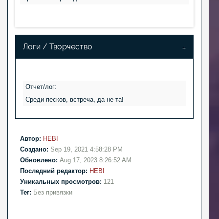
Логи / Творчество
Отчет/лог:
Среди песков, встреча, да не та!
Автор:
HEBI
Создано:
Sep 19, 2021 4:58:28 PM
Обновлено:
Aug 17, 2023 8:26:52 AM
Последний редактор:
HEBI
Уникальных просмотров:
121
Тег:
Без привязки