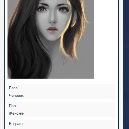
Раса:
Человек
Пол:
Женский
Возраст: