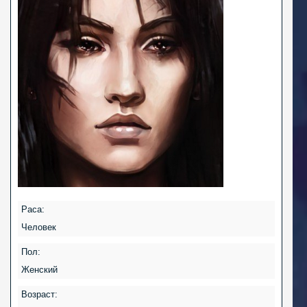
Раса:
Человек
Пол:
Женский
Возраст: