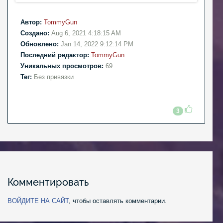
Автор:
TommyGun
Создано:
Aug 6, 2021 4:18:15 AM
Обновлено:
Jan 14, 2022 9:12:14 PM
Последний редактор:
TommyGun
Уникальных просмотров:
69
Тег:
Без привязки
3
Комментировать
ВОЙДИТЕ НА САЙТ
, чтобы оставлять комментарии.