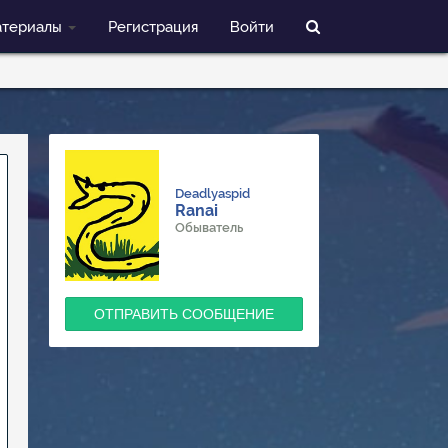
териалы
Регистрация
Войти
Deadlyaspid
Ranai
Обыватель
ОТПРАВИТЬ СООБЩЕНИЕ