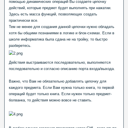
помощью динамических операций Вы создаете цепочку
действий, которые предмет будет выполнять при нажатии.
Здесь есть масса функций, позволяющих создать
практически все.
Тем не менее для создания данной цепочки нужно обладать
хотя бы общими познаниями в логике и блок-схемах. Если в
школе информатика была сдана не на тройку, то быстро
разберетесь.
Действия выстраиваются последовательно, выполняются
последовательно и согласно описанию порта входа/выхода.
Важно, что Вам не обязательно добавлять цепочку для
каждого предмета. Если Вам нужна только книга, то первой
операций будет только книга. Если нужен только предмет-
болванка, то действия можно вовсе не ставить.