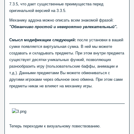
7.3.5, что дает существенные преимущества перед
оригинальной версией на 3.3.5.
Механику аддона можно описать всем знакомой фразой:
"Обманчиво простой и невероятно увлекательный".
Смысл модификации следующий:
после установки в вашей
сумке появляется виртуальная сумка. В ней мы можете
создавать и складывать предметы. При этом внутри предмета
существует десятки уникальных функий, позволяющих
разнообразить игру (пользовательские баффы, анимации и
т.д.). Данными предметами Вы можете обмениваться с
другими игроками через обычное окно обмена. При этом сами
предметы никак не влияют на механику игры.
Теперь переходим к визуальному повествованию.