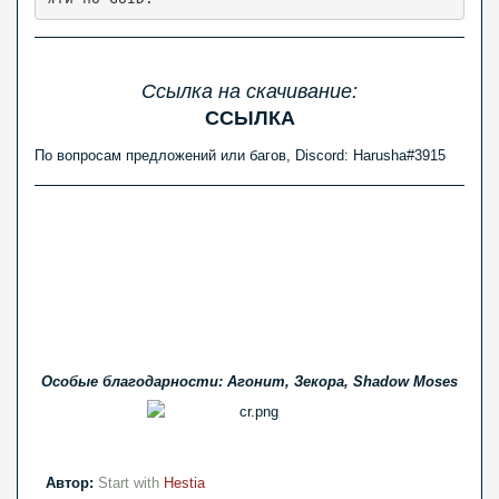
Ссылка на скачивание:
ССЫЛКА
По вопросам предложений или багов, Discord: Harusha#3915
Особые благодарности: Агонит, Зекора, Shadow Moses
Автор:
Start with
Hestia