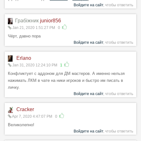
Войдите на сайт
, чтобы ответить
Грабiжник
junior856
Jan 21, 2020 1:51:27 PM
0
Чёрт, давно пора
Войдите на сайт
, чтобы ответить
Erlano
Jan 31, 2020 12:24:10 PM
1
Конфликтует с аддоном для ДМ мастеров. А именно нельзя
нажимать ЛКМ в чате на ники игроков и быстро им писать в
личку.
Войдите на сайт
, чтобы ответить
Cracker
Apr 7, 2020 4:47:07 PM
0
Великолепно!
Войдите на сайт
, чтобы ответить