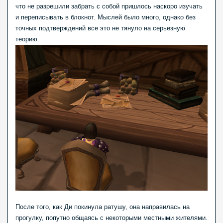
что не разрешили забрать с собой пришлось наскоро изучать
и переписывать в блокнот. Мыслей было много, однако без
точных подтверждений все это не тянуло на серьезную
теорию.
После того, как Ди покинула ратушу, она направилась на
прогулку, попутно общаясь с некоторыми местными жителями.