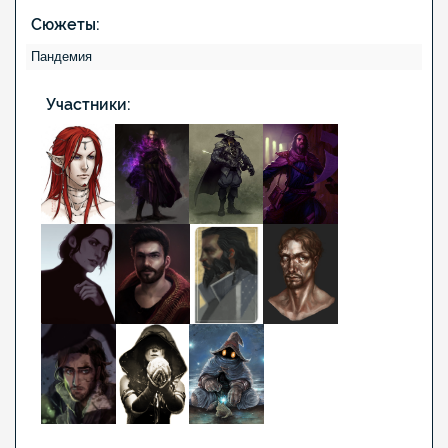
Сюжеты:
Пандемия
Участники: