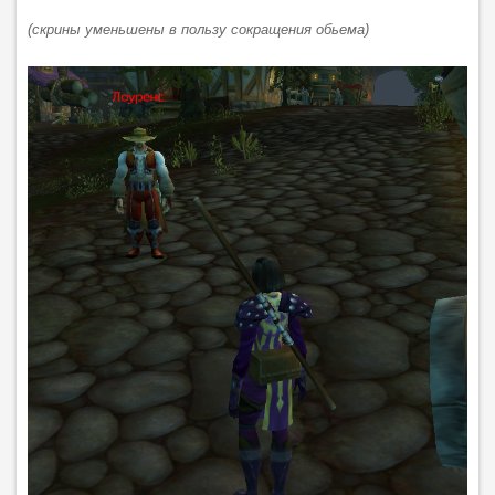
(скрины уменьшены в пользу сокращения обьема)