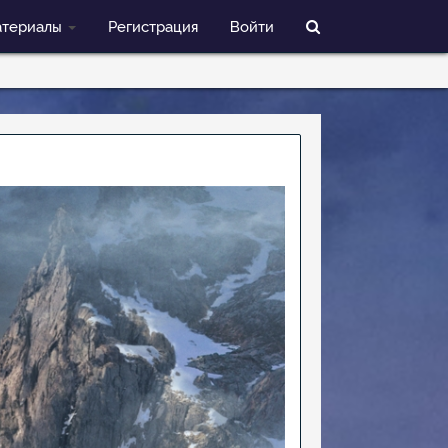
териалы
Регистрация
Войти