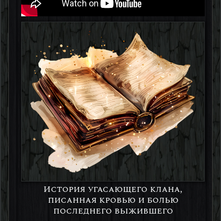
История угасающего клана,
писанная кровью и болью
последнего выжившего