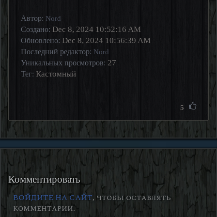
Автор:
Nord
Dec 8, 2024 10:52:16 AM
Создано:
Dec 8, 2024 10:56:39 AM
Обновлено:
Последний редактор:
Nord
27
Уникальных просмотров:
Кастомный
Тег:
5
Комментировать
ВОЙДИТЕ НА САЙТ
, чтобы оставлять
комментарии.