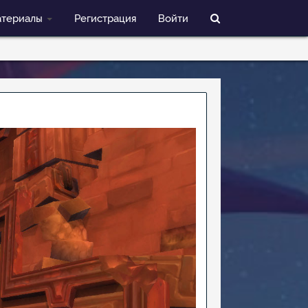
териалы
Регистрация
Войти