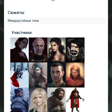
Сюжеты:
Междоусобные топи
Участники: