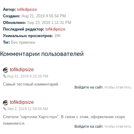
Автор:
tofikdipsize
Создано:
Aug 21, 2019 8:55:54 PM
Обновлено:
Sep 23, 2019 1:11:31 PM
Последний редактор:
tofikdipsize
Уникальных просмотров:
196
Тег:
Без привязки
Комментарии пользователей
tofikdipsize
Aug 31, 2019 6:15:26 PM
Самый тестовый комментарий.
Войдите на сайт
, чтобы ответить
tofikdipsize
Sep 2, 2019 11:59:06 AM
Слетели "карточки Хартстоун". В связи с этим, оформление скоро
поменяется.
Войдите на сайт
, чтобы ответить