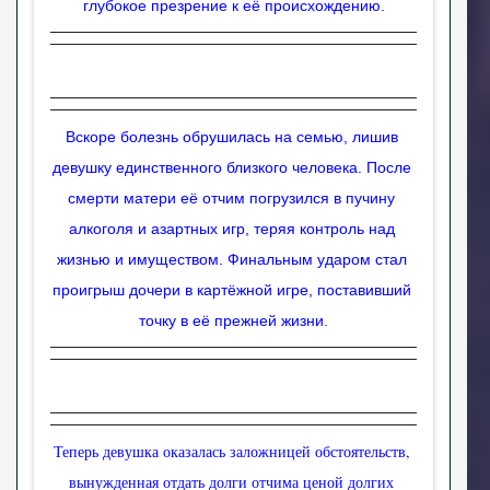
глубокое презрение к её происхождению.
Вскоре болезнь обрушилась на семью, лишив 
девушку единственного близкого человека. После 
смерти матери её отчим погрузился в пучину 
алкоголя и азартных игр, теряя контроль над 
жизнью и имуществом. Финальным ударом стал 
проигрыш дочери в картёжной игре, поставивший 
точку в её прежней жизни.
Теперь девушка оказалась заложницей обстоятельств, 
вынужденная отдать долги отчима ценой долгих 