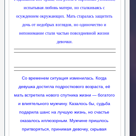
испытывая любовь матери, но сталкиваясь с 
осуждением окружающих. Мать старалась защитить 
дочь от недобрых взглядов, но одиночество и 
непонимание стали частью повседневной жизни 
девочки.
Со временем ситуация изменилась. Когда 
девушка достигла подросткового возраста, её 
мать встретила нового спутника жизни — богатого 
и влиятельного мужчину. Казалось бы, судьба 
подарила шанс на лучшую жизнь, но счастье 
оказалось иллюзорным. Мужчине пришлось 
притворяться, принимая девочку, скрывая 