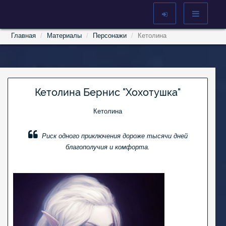
Главная
Материалы
Персонажи
Кетолина
Кетолина Бернис "Хохотушка"
Кетолина
Риск одного приключения дороже тысячи дней
благополучия и комфорта.