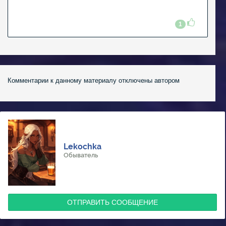
1
Комментарии к данному материалу отключены автором
Lekochka
Обыватель
ОТПРАВИТЬ СООБЩЕНИЕ