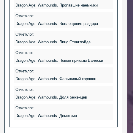
Dragon Age: Warhounds. Пропавшие наемники
Отчет/лог:
Dragon Age: Warhounds. Воплощение раздора
Отчет/лог:
Dragon Age: Warhounds. Лицо Стонглэйда
Отчет/лог:
Dragon Age: Warhounds. Новые приказы Валески
Отчет/лог:
Dragon Age: Warhounds. Фальшивый караван
Отчет/лог:
Dragon Age: Warhounds. Доля беженцев
Отчет/лог:
Dragon Age: Warhounds. Деметрия