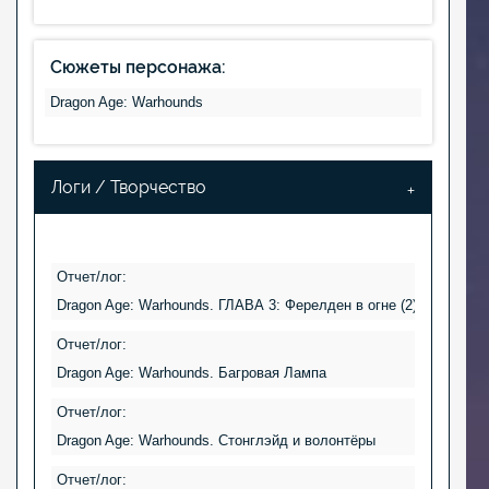
Сюжеты персонажа:
Dragon Age: Warhounds
Логи / Творчество
Отчет/лог:
Dragon Age: Warhounds. ГЛАВА 3: Ферелден в огне (2)
Отчет/лог:
Dragon Age: Warhounds. Багровая Лампа
Отчет/лог:
Dragon Age: Warhounds. Стонглэйд и волонтёры
Отчет/лог: