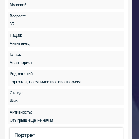
Мужской
Возраст:
35
Нация:
Антиванец
Класс:
Авантюрист
Род занятий:
Торговля, наемничество, авантюризм
Статус:
Жив
Активность:
Отыгрыш еще не начат
Портрет