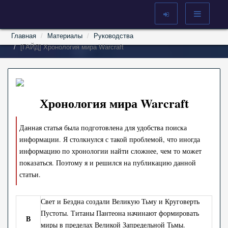
Главная
Материалы
Руководства
[ГАЙД] Хронология мира Warcraft
Хронология мира Warcraft
Данная статья была подготовлена для удобства поиска
информации. Я столкнулся с такой проблемой, что иногда
информацию по хронологии найти сложнее, чем то может
показаться. Поэтому я и решился на публикацию данной
статьи.
Свет и Бездна создали Великую Тьму и Круговерть
Пустоты. Титаны Пантеона начинают формировать
В
миры в пределах Великой Запредельной Тьмы.