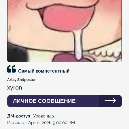
Самый компетентный
Artsy Shitposter
xyron
ЛИЧНОЕ СООБЩЕНИЕ
ДМ-доступ
Уровень: 3.
Истекает: Apr 11, 2026 9:00:00 PM