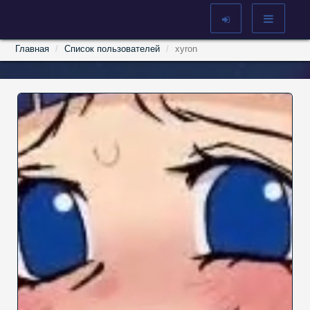
Главная
Список пользователей
xyron