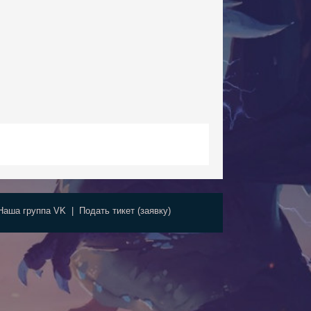
Наша группа VK
|
Подать тикет (заявку)