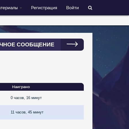
териалы
Регистрация
Войти
ЧНОЕ СООБЩЕНИЕ
Наиграно
0 часов, 16 минут
11 часов, 45 минут