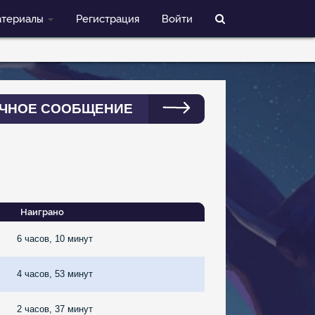
териалы
Регистрация
Войти
ЧНОЕ СООБЩЕНИЕ
Наиграно
6 часов, 10 минут
4 часов, 53 минут
2 часов, 37 минут