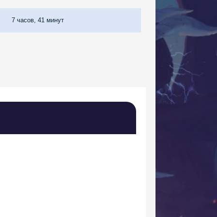
7 часов, 41 минут