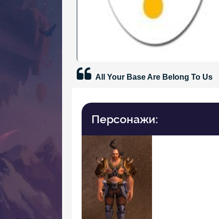
All Your Base Are Belong To Us
Персонажи: