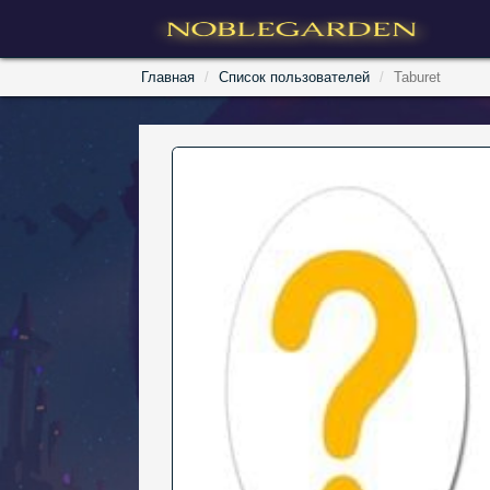
Главная
Список пользователей
Taburet