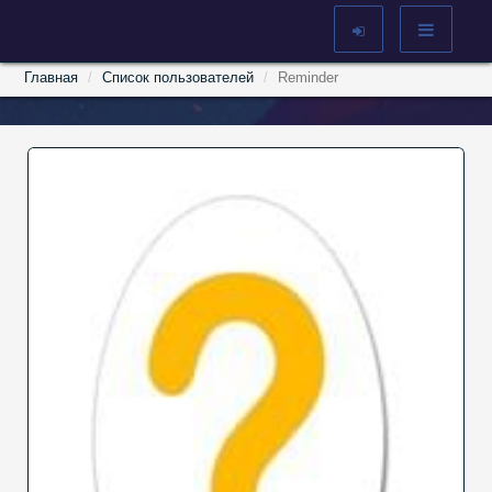
Главная
Список пользователей
Reminder