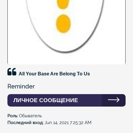
All Your Base Are Belong To Us
Reminder
ЛИЧНОЕ СООБЩЕНИЕ
Роль
Обыватель
Последний вход
Jun 14, 2021 7:25:32 AM