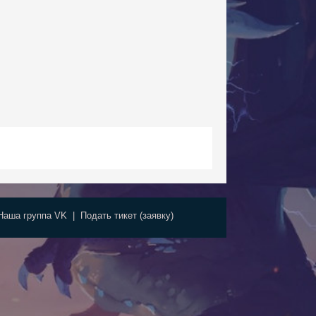
Наша группа VK
|
Подать тикет (заявку)