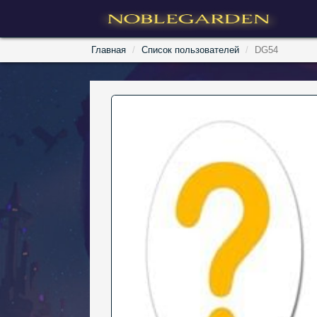
Главная
Список пользователей
DG54