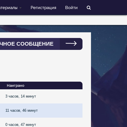
териалы
Регистрация
Войти
ЧНОЕ СООБЩЕНИЕ
Наиграно
3 часов, 14 минут
11 часов, 46 минут
0 часов, 47 минут