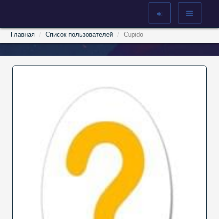
Главная
Список пользователей
Cupido