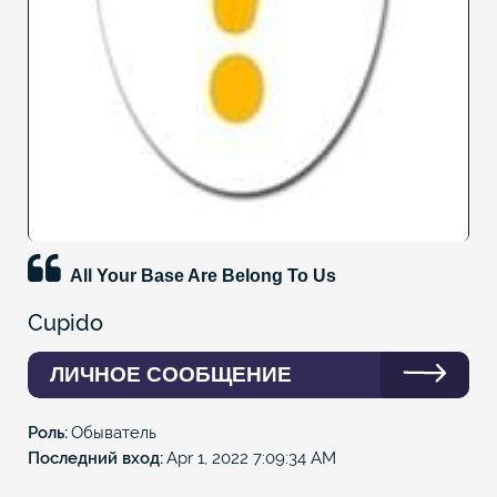
All Your Base Are Belong To Us
Cupido
ЛИЧНОЕ СООБЩЕНИЕ
Роль
Обыватель
Последний вход
Apr 1, 2022 7:09:34 AM