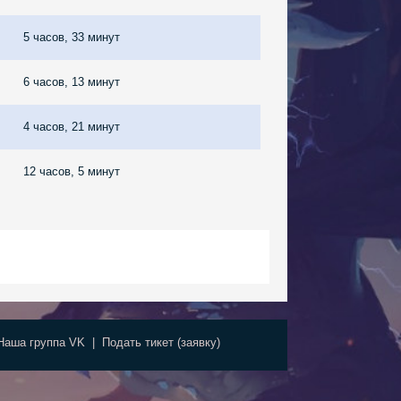
5 часов, 33 минут
6 часов, 13 минут
4 часов, 21 минут
12 часов, 5 минут
Наша группа VK
|
Подать тикет (заявку)