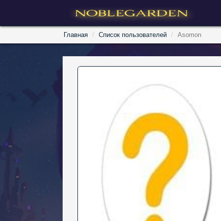
Главная
Список пользователей
Asomon