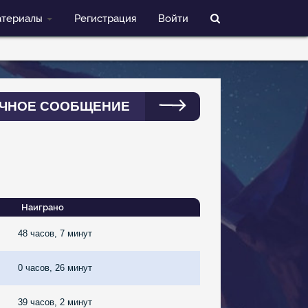
териалы
Регистрация
Войти
ЧНОЕ СООБЩЕНИЕ
Наиграно
48 часов, 7 минут
0 часов, 26 минут
39 часов, 2 минут